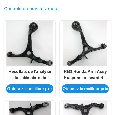
Contrôle du bras à l'arrière
Résultats de l'analyse
RB1 Honda Arm Assy
de l'utilisation de
Suspension avant RH
l'équipement
51350-Sfe-000 OEM
Obtenez le meilleur prix
Obtenez le meilleur prix