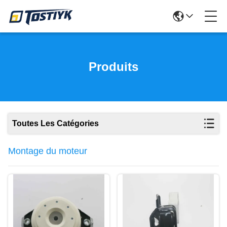
Produits
Toutes Les Catégories
Montage du moteur