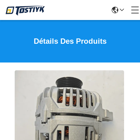
Détails Des Produits