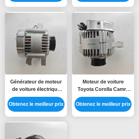
17220
Générateur de moteur
Moteur de voiture
de voiture électrique
Toyota Corolla Camry
Toyota VIOS 12V 48V
générateur électrique
Obtenez le meilleur prix
Obtenez le meilleur prix
27060-16430