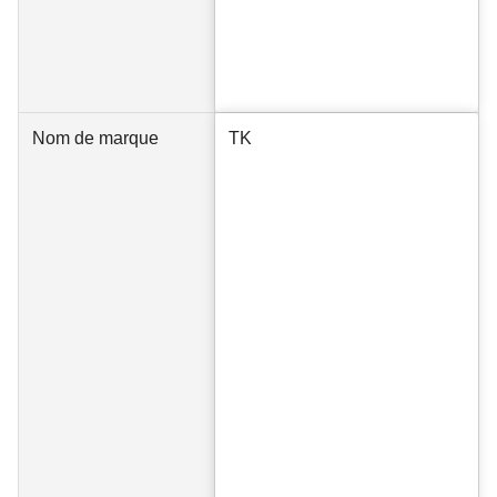
Nom de marque
TK