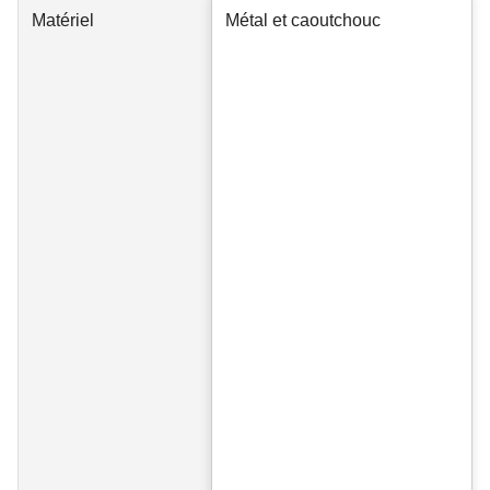
Matériel
Métal et caoutchouc