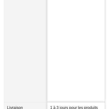
Livraison
1 à 3 jours pour les produits