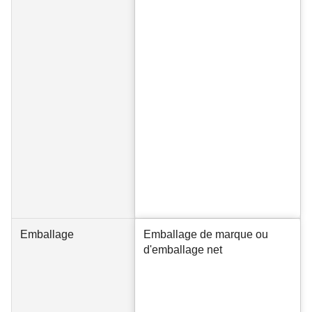
Emballage
Emballage de marque ou
d'emballage net