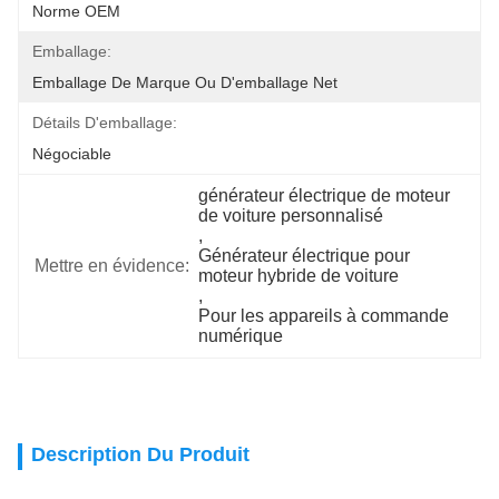
Norme OEM
Emballage:
Emballage De Marque Ou D'emballage Net
Détails D'emballage:
Négociable
générateur électrique de moteur 
de voiture personnalisé
, 
Générateur électrique pour 
Mettre en évidence:
moteur hybride de voiture
, 
Pour les appareils à commande 
numérique
Description Du Produit