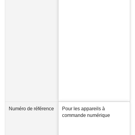
Numéro de référence
Pour les appareils à
commande numérique