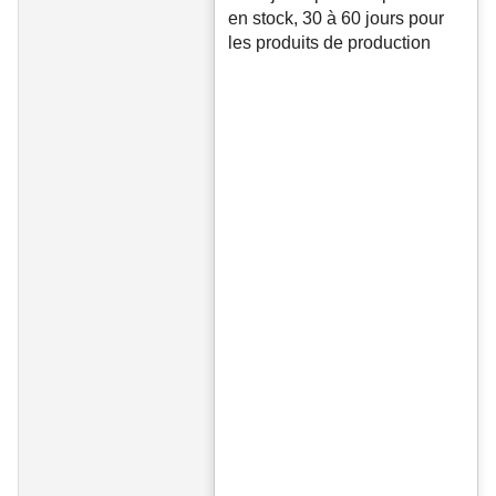
en stock, 30 à 60 jours pour
les produits de production