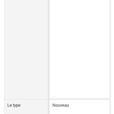
Le type
Nouveau