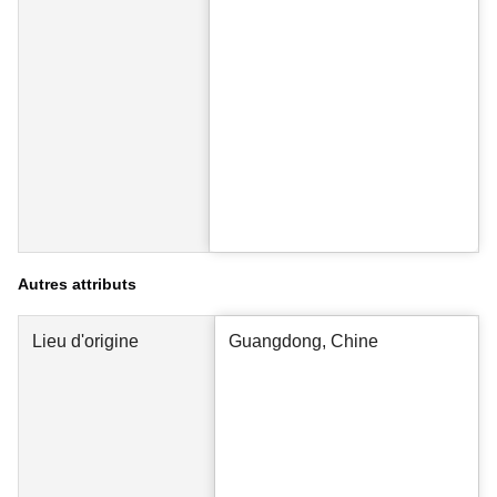
Autres attributs
Lieu d'origine
Guangdong, Chine