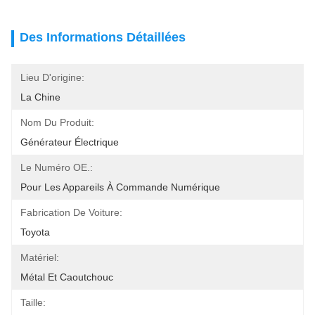
Des Informations Détaillées
Lieu D'origine:
La Chine
Nom Du Produit:
Générateur Électrique
Le Numéro OE.:
Pour Les Appareils À Commande Numérique
Fabrication De Voiture:
Toyota
Matériel:
Métal Et Caoutchouc
Taille: