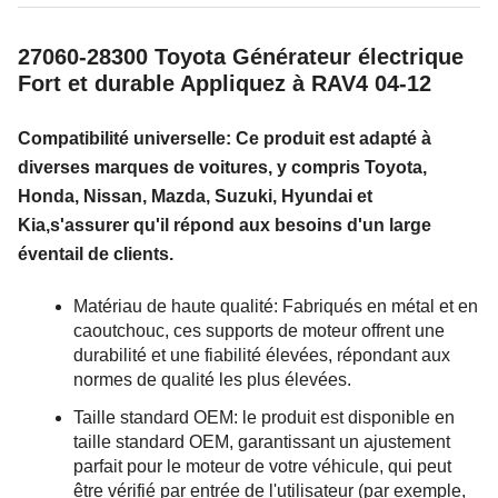
27060-28300 Toyota Générateur électrique
Fort et durable Appliquez à RAV4 04-12
Compatibilité universelle: Ce produit est adapté à
diverses marques de voitures, y compris Toyota,
Honda, Nissan, Mazda, Suzuki, Hyundai et
Kia,s'assurer qu'il répond aux besoins d'un large
éventail de clients.
Matériau de haute qualité: Fabriqués en métal et en
caoutchouc, ces supports de moteur offrent une
durabilité et une fiabilité élevées, répondant aux
normes de qualité les plus élevées.
Taille standard OEM: le produit est disponible en
taille standard OEM, garantissant un ajustement
parfait pour le moteur de votre véhicule, qui peut
être vérifié par entrée de l'utilisateur (par exemple,