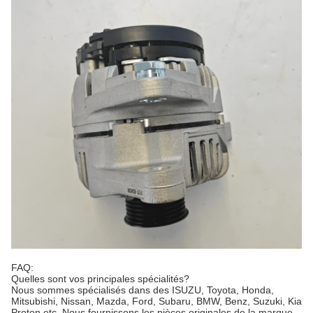
FAQ:
Quelles sont vos principales spécialités?
Nous sommes spécialisés dans des ISUZU, Toyota, Honda,
Mitsubishi, Nissan, Mazda, Ford, Subaru, BMW, Benz, Suzuki, Kia
Proton etc. Nous fournissons les pièces originales de la marque