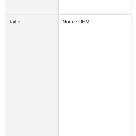
Taille
Norme OEM