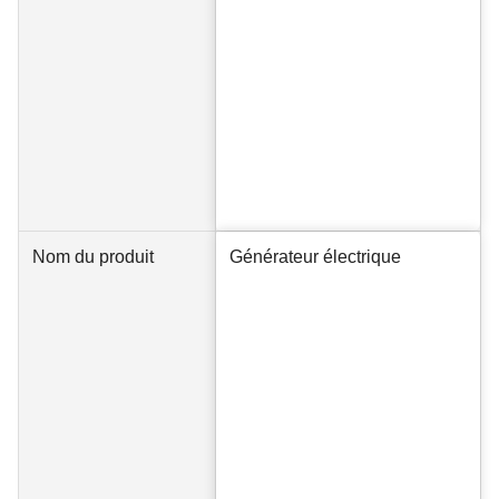
Nom du produit
Générateur électrique