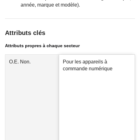
année, marque et modèle).
Attributs clés
Attributs propres à chaque secteur
O.E. Non.
Pour les appareils à
commande numérique