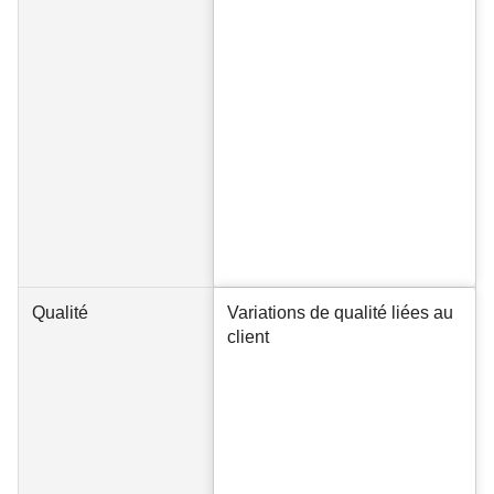
Qualité
Variations de qualité liées au
client