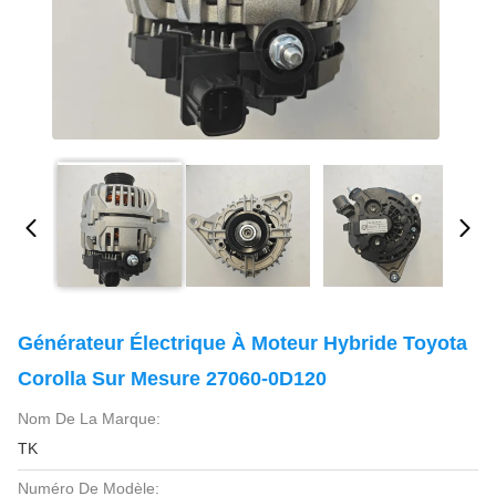
Générateur Électrique À Moteur Hybride Toyota
Corolla Sur Mesure 27060-0D120
Nom De La Marque:
TK
Numéro De Modèle: