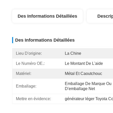
Des Informations Détaillées
Descri
Des Informations Détaillées
Lieu D'origine:
La Chine
Le Numéro OE.:
Le Montant De L'aide
Matériel:
Métal Et Caoutchouc
Emballage De Marque Ou 
Emballage:
D'emballage Net
Mettre en évidence:
générateur léger Toyota Co