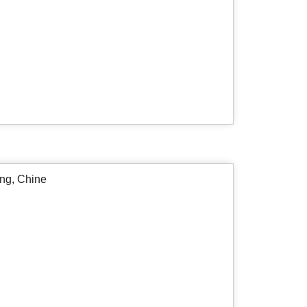
ng, Chine