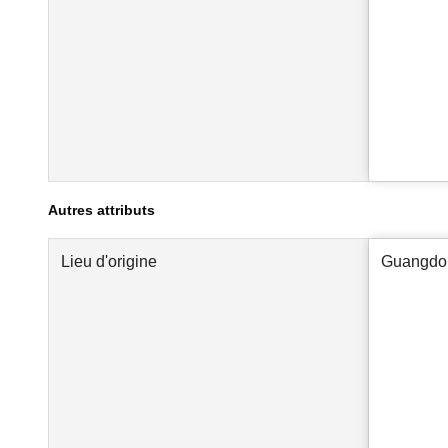
Autres attributs
Lieu d'origine
Guangdo