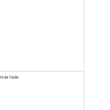
t de l'aide