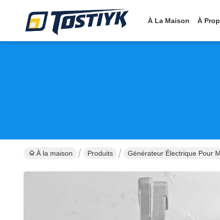
À La Maison
À Pro
À la maison
Produits
Générateur Électrique Pour 