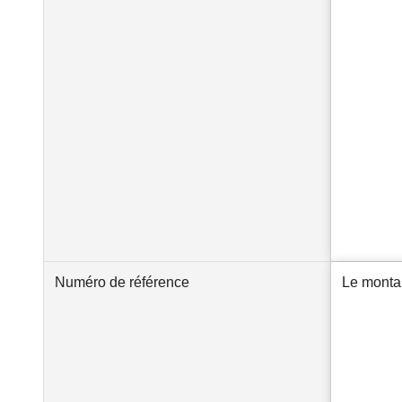
Numéro de référence
Le montan