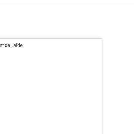
t de l'aide