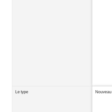
Le type
Nouveau