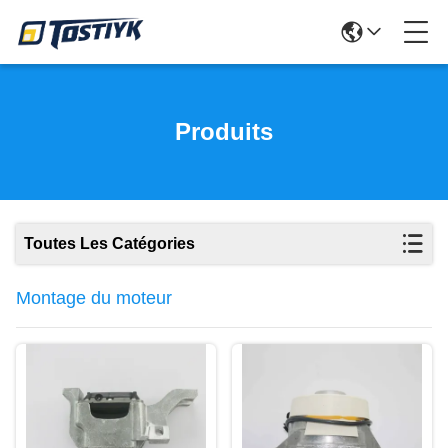
Produits
Toutes Les Catégories
Montage du moteur