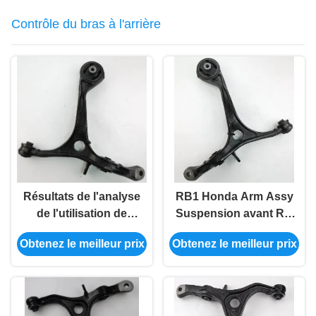
Contrôle du bras à l'arrière
Résultats de l'analyse
RB1 Honda Arm Assy
de l'utilisation de
Suspension avant RH
l'équipement
51350-Sfe-000 OEM
Obtenez le meilleur prix
Obtenez le meilleur prix