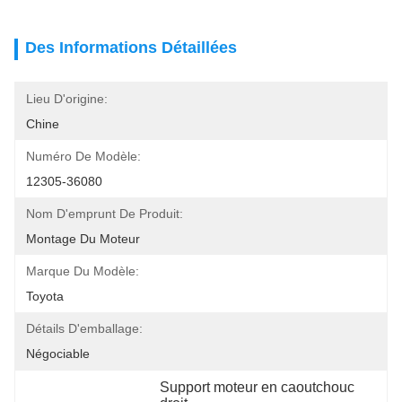
Des Informations Détaillées
Lieu D'origine:
Chine
Numéro De Modèle:
12305-36080
Nom D'emprunt De Produit:
Montage Du Moteur
Marque Du Modèle:
Toyota
Détails D'emballage:
Négociable
Support moteur en caoutchouc 