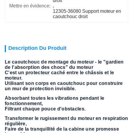
droit
Mettre en évidence:
, 
12305-36080 Support moteur en 
caoutchouc droit
Description Du Produit
Le caoutchouc de montage du moteur - le "gardien
de l'absorption des chocs" du moteur
C'est un protecteur caché entre le châssis et le
moteur.
Utilisant son corps en caoutchouc pour construire
un mur de protection invisible.
Absorbant toutes les vibrations pendant le
fonctionnement,
Filtrant chaque pouce d'obstacles.
Transformer le rugissement du moteur en respiration
régulière,
Faire de la tranquillité de la cabine une promesse