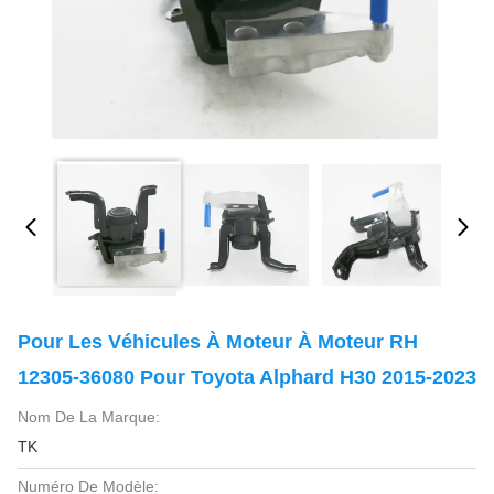
Pour Les Véhicules À Moteur À Moteur RH
12305-36080 Pour Toyota Alphard H30 2015-2023
Nom De La Marque:
TK
Numéro De Modèle: