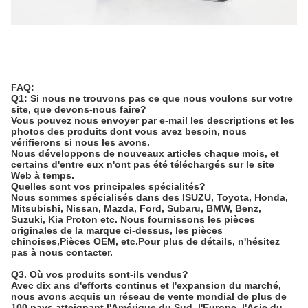
FAQ:
Q1: Si nous ne trouvons pas ce que nous voulons sur votre
site, que devons-nous faire?
Vous pouvez nous envoyer par e-mail les descriptions et les