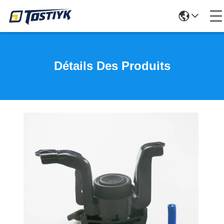
Détails Des Produits