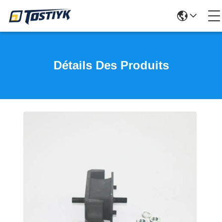
Détails Des Produits