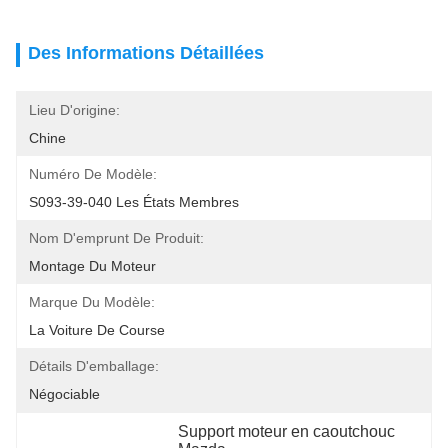
Des Informations Détaillées
Lieu D'origine:
Chine
Numéro De Modèle:
S093-39-040 Les États Membres
Nom D'emprunt De Produit:
Montage Du Moteur
Marque Du Modèle:
La Voiture De Course
Détails D'emballage:
Négociable
Support moteur en caoutchouc 