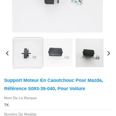
Support Moteur En Caoutchouc Pour Mazda,
Référence S093-39-040, Pour Voiture
Nom De La Marque:
TK
Numéro De Modèle: