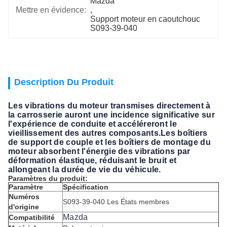
Mazda
Mettre en évidence:
, 
Support moteur en caoutchouc 
S093-39-040
Description Du Produit
Les vibrations du moteur transmises directement à
la carrosserie auront une incidence significative sur
l'expérience de conduite et accéléreront le
vieillissement des autres composants.Les boîtiers
de support de couple et les boîtiers de montage du
moteur absorbent l'énergie des vibrations par
déformation élastique, réduisant le bruit et
allongeant la durée de vie du véhicule.
Paramètres du produit:
Paramètre
Spécification
Numéros
S093-39-040 Les États membres
d'origine
Mazda
Compatibilité