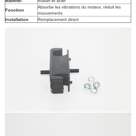
Matériel
Ruban et acier
Absorbe les vibrations du moteur, réduit les
Fonction
mouvements
Installation
Remplacement direct