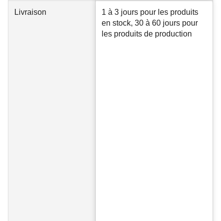
Livraison
1 à 3 jours pour les produits
en stock, 30 à 60 jours pour
les produits de production