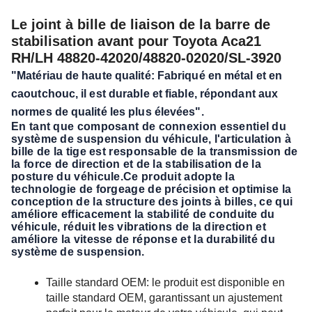
Le joint à bille de liaison de la barre de
stabilisation avant pour Toyota Aca21
RH/LH 48820-42020/48820-02020/SL-3920
"Matériau de haute qualité: Fabriqué en métal et en
caoutchouc, il est durable et fiable, répondant aux
normes de qualité les plus élevées".
En tant que composant de connexion essentiel du
système de suspension du véhicule, l'articulation à
bille de la tige est responsable de la transmission de
la force de direction et de la stabilisation de la
posture du véhicule.Ce produit adopte la
technologie de forgeage de précision et optimise la
conception de la structure des joints à billes, ce qui
améliore efficacement la stabilité de conduite du
véhicule, réduit les vibrations de la direction et
améliore la vitesse de réponse et la durabilité du
système de suspension.
Taille standard OEM: le produit est disponible en
taille standard OEM, garantissant un ajustement