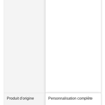
Produit d'origine
Personnalisation complète