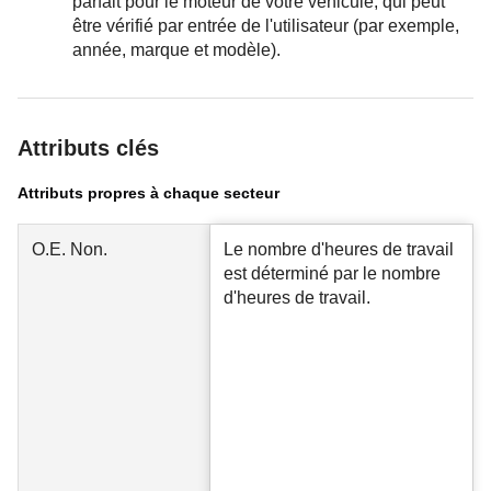
parfait pour le moteur de votre véhicule, qui peut
être vérifié par entrée de l'utilisateur (par exemple,
année, marque et modèle).
Attributs clés
Attributs propres à chaque secteur
O.E. Non.
Le nombre d'heures de travail
est déterminé par le nombre
d'heures de travail.