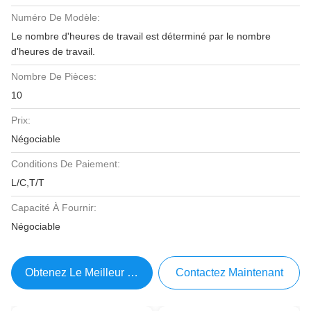
Numéro De Modèle:
Le nombre d'heures de travail est déterminé par le nombre
d'heures de travail.
Nombre De Pièces:
10
Prix:
Négociable
Conditions De Paiement:
L/C,T/T
Capacité À Fournir:
Négociable
Obtenez Le Meilleur Prix
Contactez Maintenant