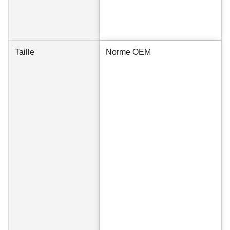
Taille
Norme OEM