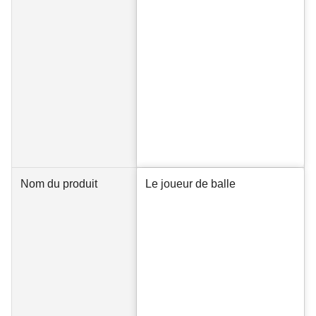
Nom du produit
Le joueur de balle