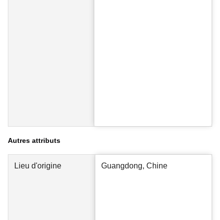
Autres attributs
Lieu d'origine
Guangdong, Chine