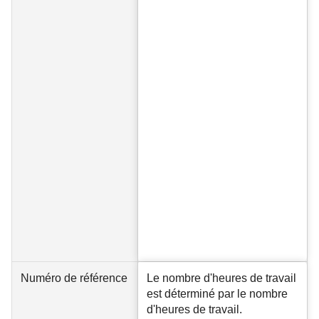
Numéro de référence
Le nombre d'heures de travail
est déterminé par le nombre
d'heures de travail.