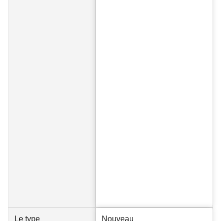
Le type
Nouveau