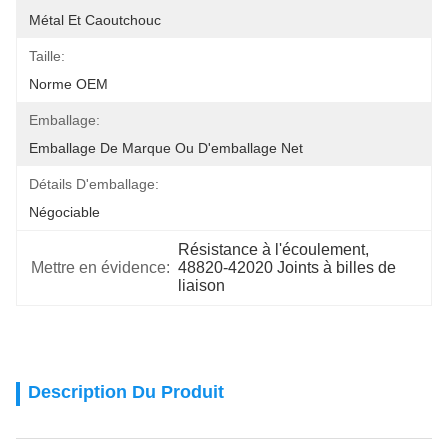
Métal Et Caoutchouc
Taille:
Norme OEM
Emballage:
Emballage De Marque Ou D'emballage Net
Détails D'emballage:
Négociable
Résistance à l'écoulement
, 
Mettre en évidence:
48820-42020 Joints à billes de 
liaison
Description Du Produit