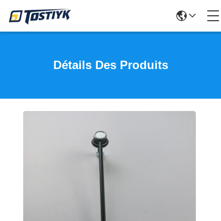
Détails Des Produits