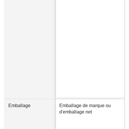
Emballage
Emballage de marque ou
d'emballage net