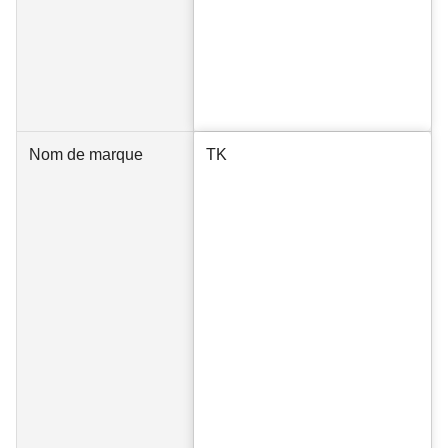
Nom de marque
TK