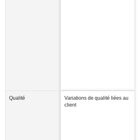
Qualité
Variations de qualité liées au
client