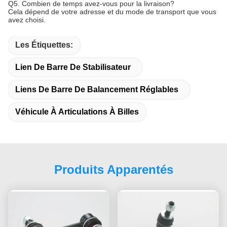
Q5. Combien de temps avez-vous pour la livraison?
Cela dépend de votre adresse et du mode de transport que vous
avez choisi.
Les Étiquettes:
Lien De Barre De Stabilisateur
Liens De Barre De Balancement Réglables
Véhicule À Articulations À Billes
Produits Apparentés