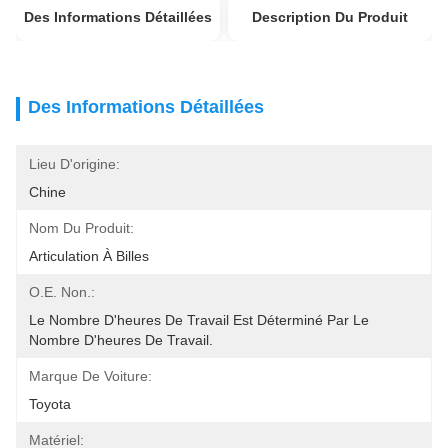
Des Informations Détaillées
Description Du Produit
Des Informations Détaillées
Lieu D'origine:
Chine
Nom Du Produit:
Articulation À Billes
O.E. Non.:
Le Nombre D'heures De Travail Est Déterminé Par Le 
Nombre D'heures De Travail.
Marque De Voiture:
Toyota
Matériel: