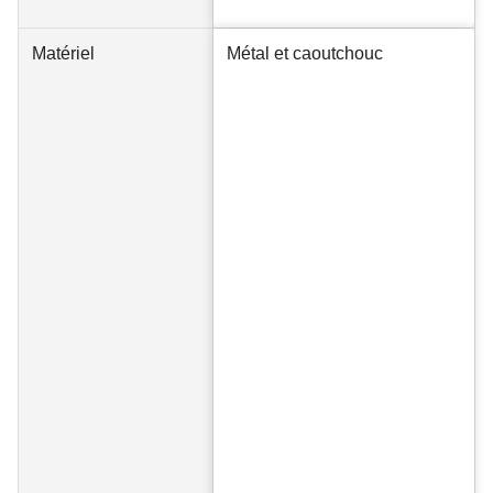
Matériel
Métal et caoutchouc