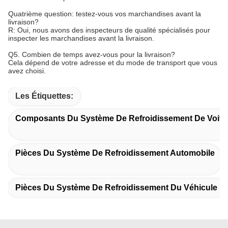
Quatrième question: testez-vous vos marchandises avant la
livraison?
R: Oui, nous avons des inspecteurs de qualité spécialisés pour
inspecter les marchandises avant la livraison.
Q5. Combien de temps avez-vous pour la livraison?
Cela dépend de votre adresse et du mode de transport que vous
avez choisi.
Les Étiquettes:
Composants Du Système De Refroidissement De Voitu
Pièces Du Système De Refroidissement Automobile
Pièces Du Système De Refroidissement Du Véhicule