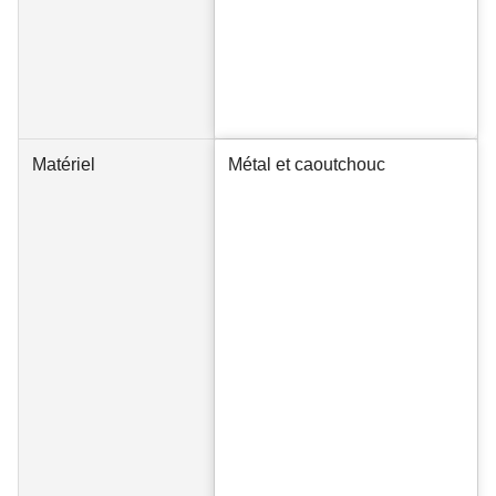
Matériel
Métal et caoutchouc