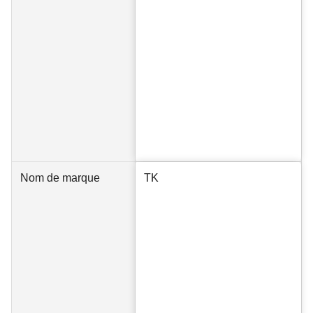
Nom de marque
TK