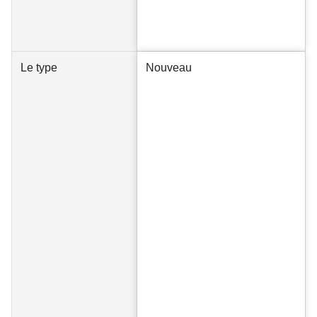
Le type
Nouveau