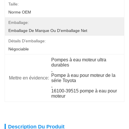
Taille:
Norme OEM
Emballage:
Emballage De Marque Ou D'emballage Net
Détails D'emballage:
Négociable
Pompes à eau moteur ultra 
durables
, 
Pompe à eau pour moteur de la 
Mettre en évidence:
série Toyota
, 
16100-39515 pompe à eau pour 
moteur
Description Du Produit