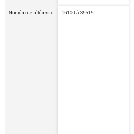
Numéro de référence
16100 à 39515.