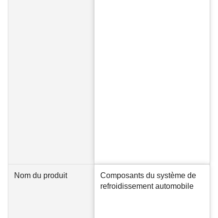
Nom du produit
Composants du système de
refroidissement automobile