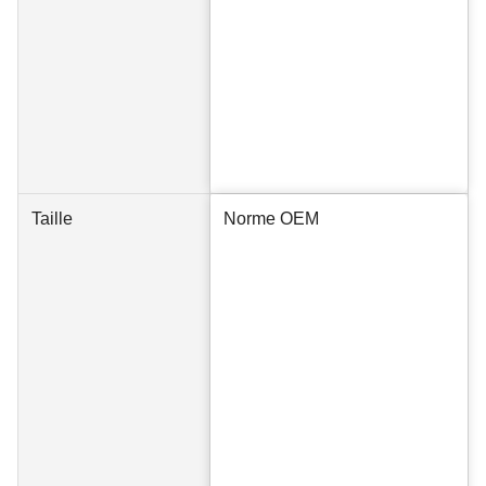
Taille
Norme OEM