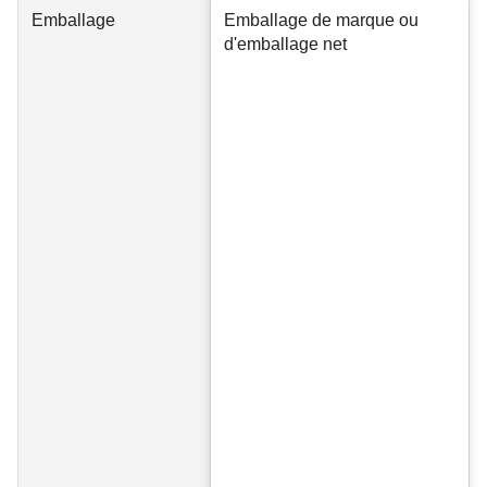
Emballage
Emballage de marque ou
d'emballage net