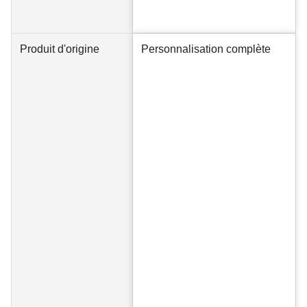
Produit d'origine
Personnalisation complète