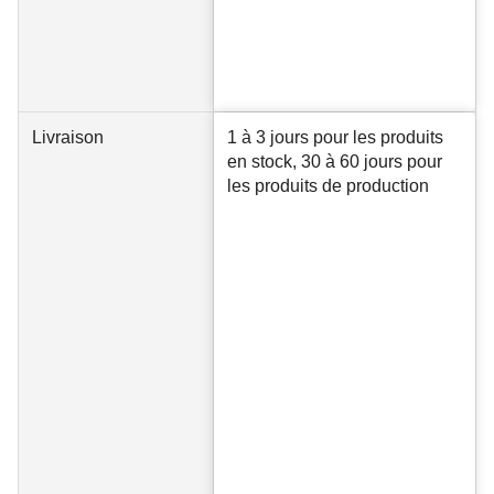
Livraison
1 à 3 jours pour les produits
en stock, 30 à 60 jours pour
les produits de production