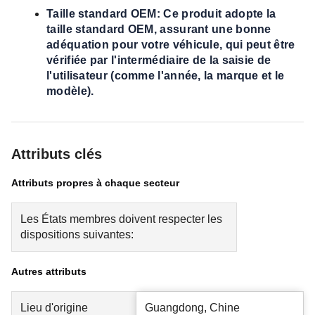
Taille standard OEM: Ce produit adopte la
taille standard OEM, assurant une bonne
adéquation pour votre véhicule, qui peut être
vérifiée par l'intermédiaire de la saisie de
l'utilisateur (comme l'année, la marque et le
modèle).
Attributs clés
Attributs propres à chaque secteur
Les États membres doivent respecter les
dispositions suivantes:
Autres attributs
Lieu d'origine
Guangdong, Chine