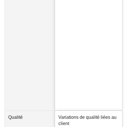
Qualité
Variations de qualité liées au
client