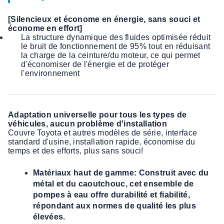
[Silencieux et économe en énergie, sans souci et
économe en effort]
La structure dynamique des fluides optimisée réduit
le bruit de fonctionnement de 95% tout en réduisant
la charge de la ceinture/du moteur, ce qui permet
d'économiser de l'énergie et de protéger
l'environnement
Adaptation universelle pour tous les types de
véhicules, aucun problème d'installation
Couvre Toyota et autres modèles de série, interface
standard d'usine, installation rapide, économise du
temps et des efforts, plus sans souci!
Matériaux haut de gamme: Construit avec du
métal et du caoutchouc, cet ensemble de
pompes à eau offre durabilité et fiabilité,
répondant aux normes de qualité les plus
élevées.