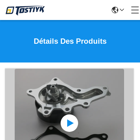
Détails Des Produits