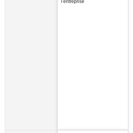
l'entreprise