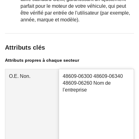
parfait pour le moteur de votre véhicule, qui peut
être vérifié par entrée de l'utilisateur (par exemple,
année, marque et modèle).
Attributs clés
Attributs propres à chaque secteur
O.E. Non.
48609-06300 48609-06340
48609-06260 Nom de
l'entreprise