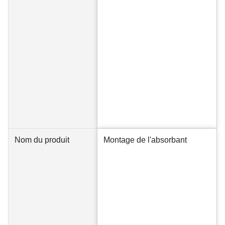
Nom du produit
Montage de l'absorbant