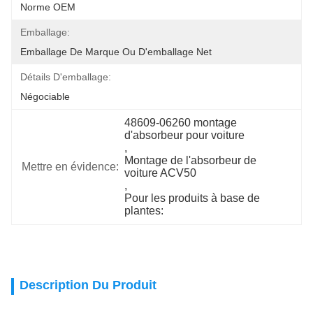
Norme OEM
Emballage:
Emballage De Marque Ou D'emballage Net
Détails D'emballage:
Négociable
48609-06260 montage 
d'absorbeur pour voiture
, 
Montage de l'absorbeur de 
Mettre en évidence:
voiture ACV50
, 
Pour les produits à base de 
plantes:
Description Du Produit