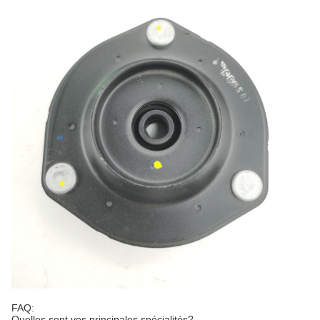
FAQ:
Quelles sont vos principales spécialités?