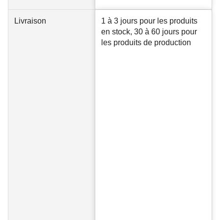
Livraison
1 à 3 jours pour les produits
en stock, 30 à 60 jours pour
les produits de production