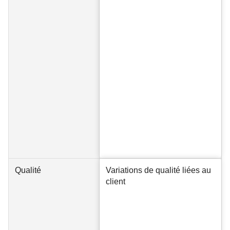
Qualité
Variations de qualité liées au
client