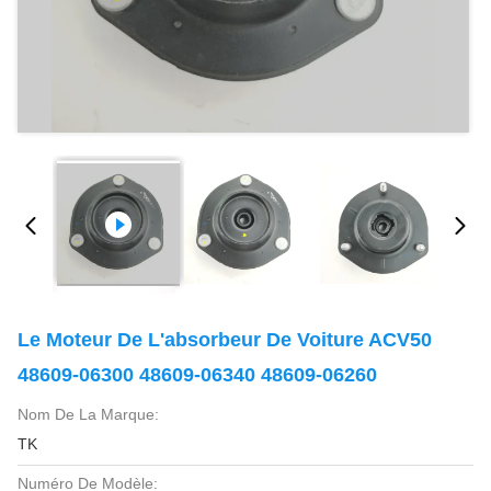
Le Moteur De L'absorbeur De Voiture ACV50
48609-06300 48609-06340 48609-06260
Nom De La Marque:
TK
Numéro De Modèle: