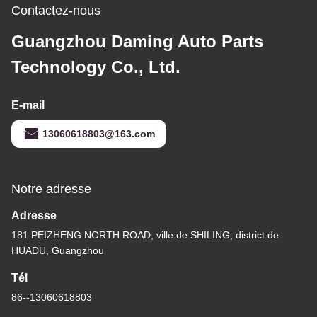
Contactez-nous
Guangzhou Daming Auto Parts
Technology Co., Ltd.
E-mail
13060618803@163.com
Notre adresse
Adresse
181 PEIZHENG NORTH ROAD, ville de SHILING, district de
HUADU, Guangzhou
Tél
86--13060618803