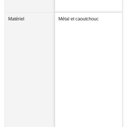
Matériel
Métal et caoutchouc