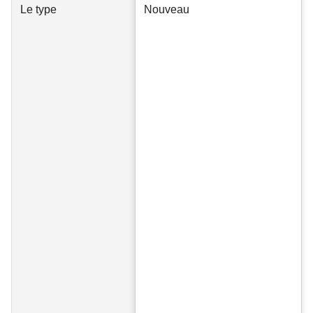
Le type
Nouveau