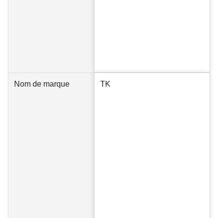
Nom de marque
TK