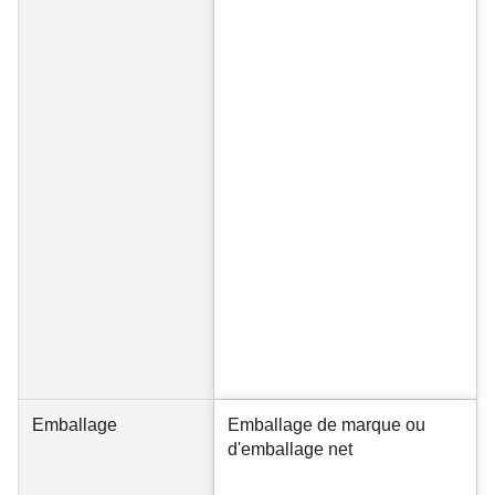
Emballage
Emballage de marque ou
d'emballage net