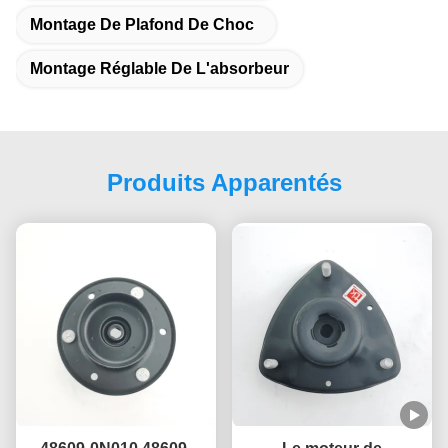
Montage De Plafond De Choc
Montage Réglable De L'absorbeur
Produits Apparentés