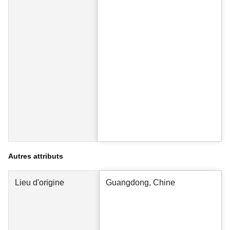
Autres attributs
Lieu d'origine
Guangdong, Chine