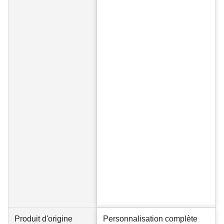
Produit d'origine
Personnalisation complète