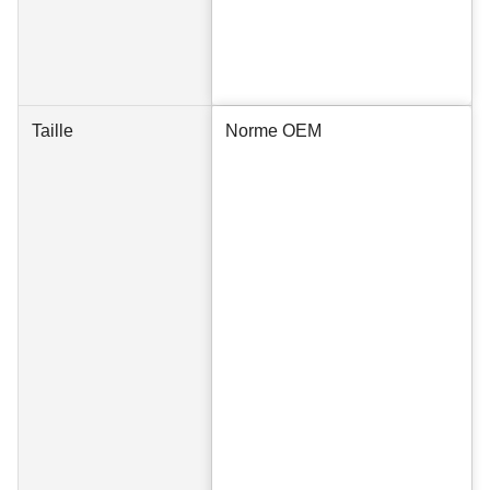
Taille
Norme OEM