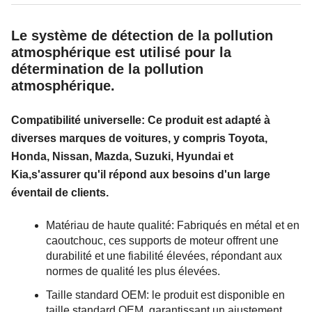
Le système de détection de la pollution
atmosphérique est utilisé pour la
détermination de la pollution
atmosphérique.
Compatibilité universelle: Ce produit est adapté à
diverses marques de voitures, y compris Toyota,
Honda, Nissan, Mazda, Suzuki, Hyundai et
Kia,s'assurer qu'il répond aux besoins d'un large
éventail de clients.
Matériau de haute qualité: Fabriqués en métal et en
caoutchouc, ces supports de moteur offrent une
durabilité et une fiabilité élevées, répondant aux
normes de qualité les plus élevées.
Taille standard OEM: le produit est disponible en
taille standard OEM, garantissant un ajustement