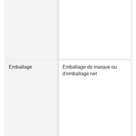
Emballage
Emballage de marque ou
d'emballage net