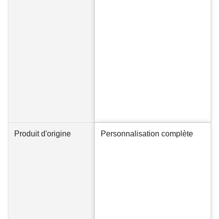
Produit d'origine
Personnalisation complète