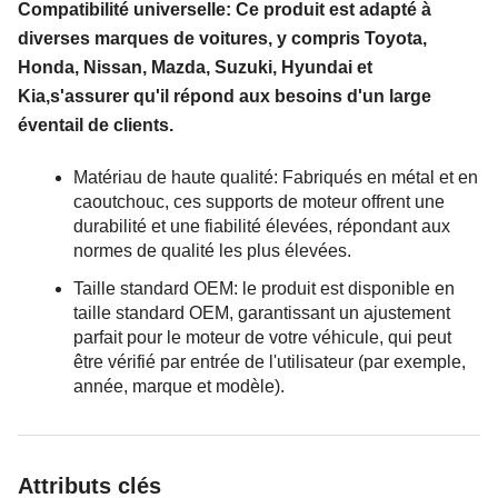
Compatibilité universelle: Ce produit est adapté à
diverses marques de voitures, y compris Toyota,
Honda, Nissan, Mazda, Suzuki, Hyundai et
Kia,s'assurer qu'il répond aux besoins d'un large
éventail de clients.
Matériau de haute qualité: Fabriqués en métal et en
caoutchouc, ces supports de moteur offrent une
durabilité et une fiabilité élevées, répondant aux
normes de qualité les plus élevées.
Taille standard OEM: le produit est disponible en
taille standard OEM, garantissant un ajustement
parfait pour le moteur de votre véhicule, qui peut
être vérifié par entrée de l'utilisateur (par exemple,
année, marque et modèle).
Attributs clés