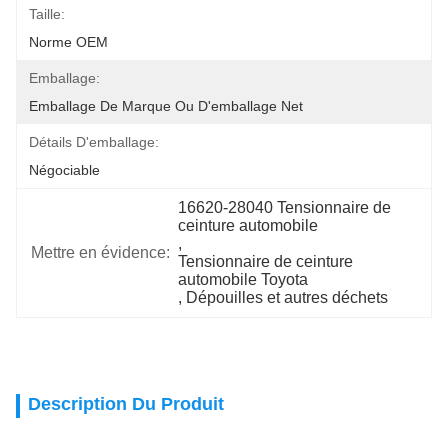
Taille:
Norme OEM
Emballage:
Emballage De Marque Ou D'emballage Net
Détails D'emballage:
Négociable
16620-28040 Tensionnaire de 
ceinture automobile
, 
Mettre en évidence:
Tensionnaire de ceinture 
automobile Toyota
, 
Dépouilles et autres déchets
Description Du Produit