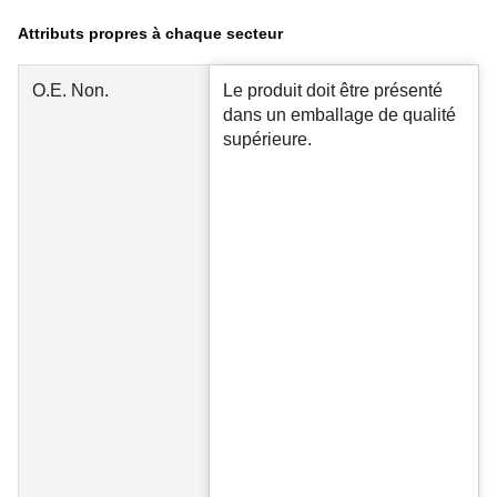
Attributs propres à chaque secteur
O.E. Non.
Le produit doit être présenté
dans un emballage de qualité
supérieure.