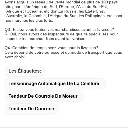
avons acquis un réseau de vente mondial de plus de 100 pays
atteignant l'Amérique du Sud, l'Europe, l'Asie du Sud-Est,
l'Afrique et l'Océanie, etc.dontLa Russie, les États-Unis,
l'Australie, la Colombie, l'Afrique du Sud, les Philippines, etc. sont
nos marchés les plus forts.
Q3. Testez-vous toutes vos marchandises avant la livraison?
R: Oui, nous avons des inspecteurs de qualité spécialisés pour
inspecter les marchandises avant la livraison.
Q4. Combien de temps avez-vous pour la livraison?
Cela dépend de votre adresse et du mode de transport que vous
avez choisi.
Les Étiquettes:
Tensionnage Automatique De La Ceinture
Tendeur De Courroie De Moteur
Tendeur De Courroie