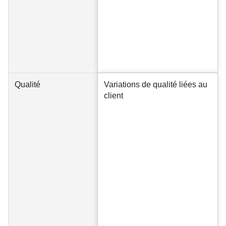
Qualité
Variations de qualité liées au
client