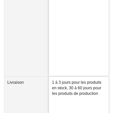
Livraison
1 à 3 jours pour les produits
en stock, 30 à 60 jours pour
les produits de production