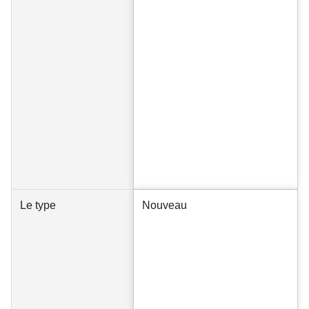
Le type
Nouveau