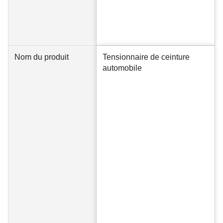
Nom du produit
Tensionnaire de ceinture
automobile