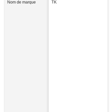
Nom de marque
TK