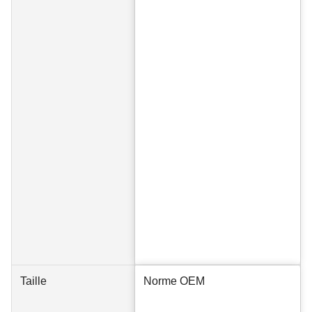
Taille
Norme OEM