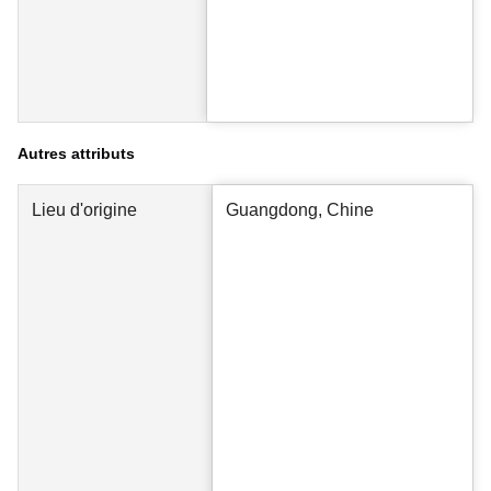
Autres attributs
Lieu d'origine
Guangdong, Chine