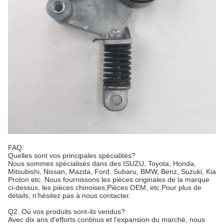
FAQ:
Quelles sont vos principales spécialités?
Nous sommes spécialisés dans des ISUZU, Toyota, Honda,
Mitsubishi, Nissan, Mazda, Ford, Subaru, BMW, Benz, Suzuki, Kia
Proton etc. Nous fournissons les pièces originales de la marque
ci-dessus, les pièces chinoises,Pièces OEM, etc.Pour plus de
détails, n'hésitez pas à nous contacter.
Q2. Où vos produits sont-ils vendus?
Avec dix ans d'efforts continus et l'expansion du marché, nous