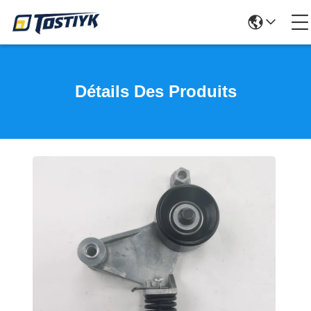
Détails Des Produits