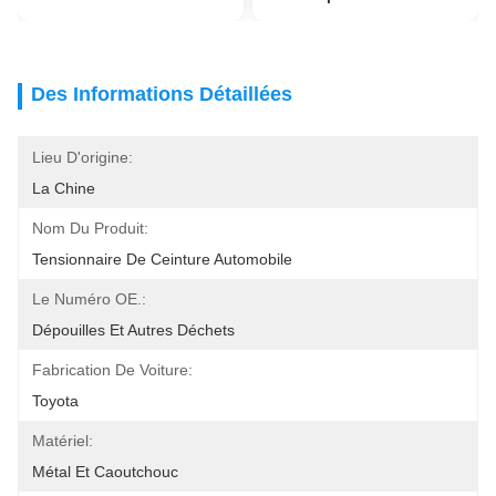
Des Informations Détaillées
Lieu D'origine:
La Chine
Nom Du Produit:
Tensionnaire De Ceinture Automobile
Le Numéro OE.:
Dépouilles Et Autres Déchets
Fabrication De Voiture:
Toyota
Matériel:
Métal Et Caoutchouc