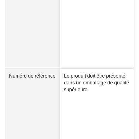
Numéro de référence
Le produit doit être présenté
dans un emballage de qualité
supérieure.