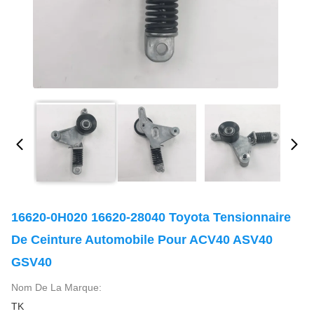
16620-0H020 16620-28040 Toyota Tensionnaire
De Ceinture Automobile Pour ACV40 ASV40
GSV40
Nom De La Marque:
TK