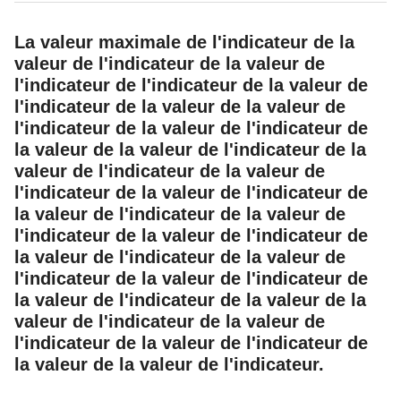
La valeur maximale de l'indicateur de la
valeur de l'indicateur de la valeur de
l'indicateur de l'indicateur de la valeur de
l'indicateur de la valeur de la valeur de
l'indicateur de la valeur de l'indicateur de
la valeur de la valeur de l'indicateur de la
valeur de l'indicateur de la valeur de
l'indicateur de la valeur de l'indicateur de
la valeur de l'indicateur de la valeur de
l'indicateur de la valeur de l'indicateur de
la valeur de l'indicateur de la valeur de
l'indicateur de la valeur de l'indicateur de
la valeur de l'indicateur de la valeur de la
valeur de l'indicateur de la valeur de
l'indicateur de la valeur de l'indicateur de
la valeur de la valeur de l'indicateur.