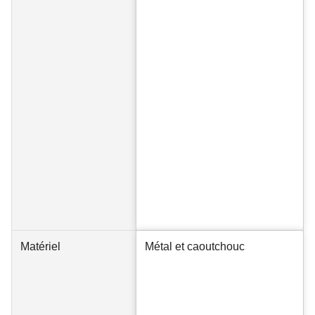
Matériel
Métal et caoutchouc