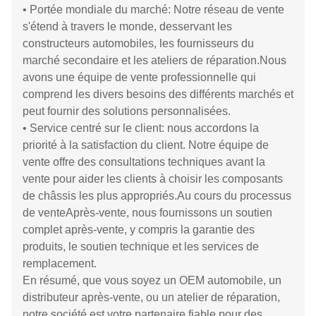
• Portée mondiale du marché: Notre réseau de vente
s'étend à travers le monde, desservant les
constructeurs automobiles, les fournisseurs du
marché secondaire et les ateliers de réparation.Nous
avons une équipe de vente professionnelle qui
comprend les divers besoins des différents marchés et
peut fournir des solutions personnalisées.
• Service centré sur le client: nous accordons la
priorité à la satisfaction du client. Notre équipe de
vente offre des consultations techniques avant la
vente pour aider les clients à choisir les composants
de châssis les plus appropriés.Au cours du processus
de venteAprès-vente, nous fournissons un soutien
complet après-vente, y compris la garantie des
produits, le soutien technique et les services de
remplacement.
En résumé, que vous soyez un OEM automobile, un
distributeur après-vente, ou un atelier de réparation,
notre société est votre partenaire fiable pour des