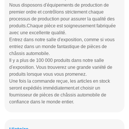
Nous disposons d'équipements de production de
premier ordre et contrôlons strictement chaque
processus de production pour assurer la qualité des
produits.Chaque pièce est soigneusement fabriquée
avec une excellente qualité.
Entrez dans notre salle d'exposition, comme si vous
entriez dans un monde fantastique de pièces de
châssis automobile.
Il y a plus de 100 000 produits dans notre salle
d'exposition. Vous trouverez une grande variété de
produits lorsque vous vous promenez.
Une fois la commande reçue, les articles en stock
seront expédiés immédiatement.et choisir un
fournisseur de pièces de châssis automobile de
confiance dans le monde entier.