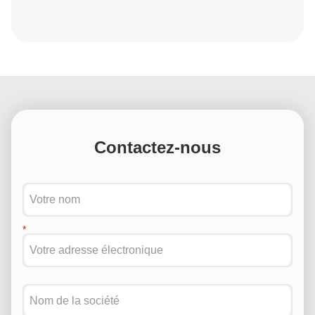
Contactez-nous