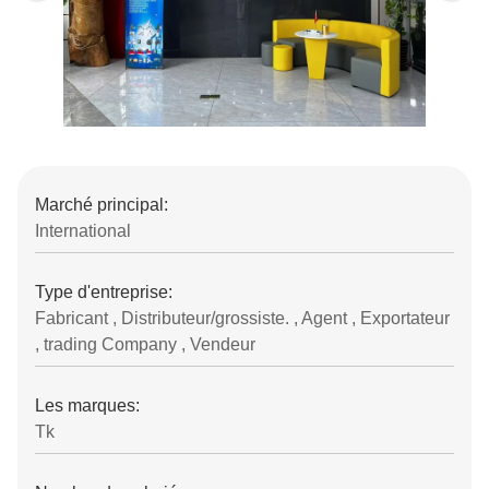
Marché principal:
International
Type d'entreprise:
Fabricant , Distributeur/grossiste. , Agent , Exportateur
, trading Company , Vendeur
Les marques:
Tk