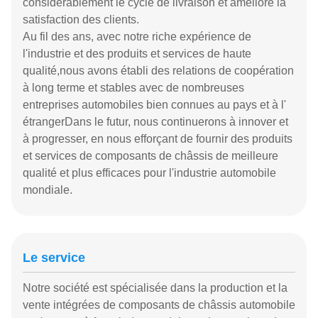
considérablement le cycle de livraison et améliore la
satisfaction des clients.
Au fil des ans, avec notre riche expérience de
l'industrie et des produits et services de haute
qualité,nous avons établi des relations de coopération
à long terme et stables avec de nombreuses
entreprises automobiles bien connues au pays et à l'
étrangerDans le futur, nous continuerons à innover et
à progresser, en nous efforçant de fournir des produits
et services de composants de châssis de meilleure
qualité et plus efficaces pour l'industrie automobile
mondiale.
Le service
Notre société est spécialisée dans la production et la
vente intégrées de composants de châssis automobile