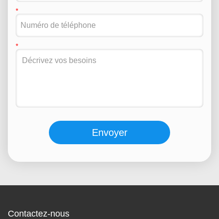
Envoyer
Contactez-nous