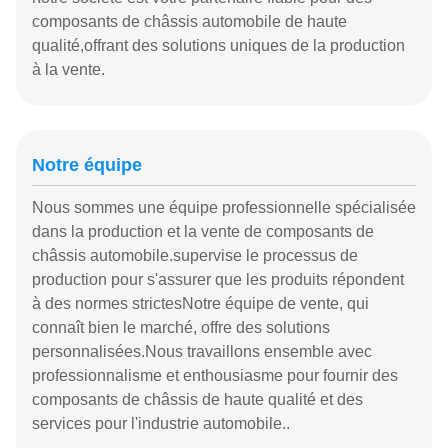
composants de châssis automobile de haute
qualité,offrant des solutions uniques de la production
à la vente.
Notre équipe
Nous sommes une équipe professionnelle spécialisée
dans la production et la vente de composants de
châssis automobile.supervise le processus de
production pour s'assurer que les produits répondent
à des normes strictesNotre équipe de vente, qui
connaît bien le marché, offre des solutions
personnalisées.Nous travaillons ensemble avec
professionnalisme et enthousiasme pour fournir des
composants de châssis de haute qualité et des
services pour l'industrie automobile..