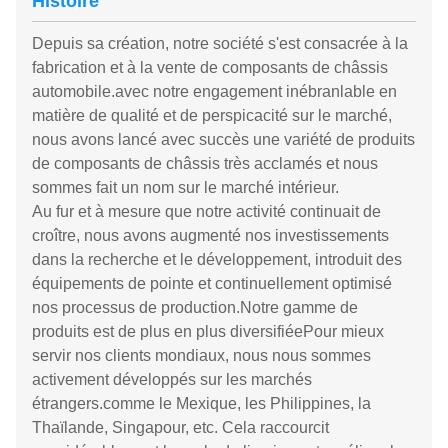
Histoire
Depuis sa création, notre société s'est consacrée à la
fabrication et à la vente de composants de châssis
automobile.avec notre engagement inébranlable en
matière de qualité et de perspicacité sur le marché,
nous avons lancé avec succès une variété de produits
de composants de châssis très acclamés et nous
sommes fait un nom sur le marché intérieur.
Au fur et à mesure que notre activité continuait de
croître, nous avons augmenté nos investissements
dans la recherche et le développement, introduit des
équipements de pointe et continuellement optimisé
nos processus de production.Notre gamme de
produits est de plus en plus diversifiéePour mieux
servir nos clients mondiaux, nous nous sommes
activement développés sur les marchés
étrangers.comme le Mexique, les Philippines, la
Thaïlande, Singapour, etc. Cela raccourcit