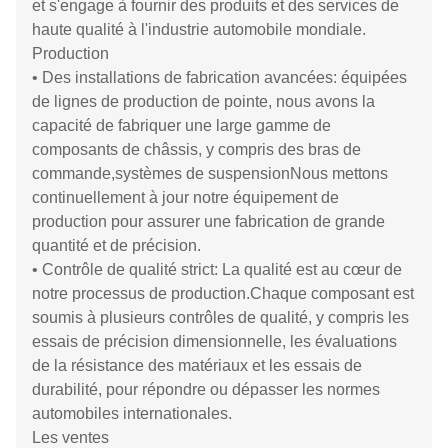
et s'engage à fournir des produits et des services de
haute qualité à l'industrie automobile mondiale.
Production
• Des installations de fabrication avancées: équipées
de lignes de production de pointe, nous avons la
capacité de fabriquer une large gamme de
composants de châssis, y compris des bras de
commande,systèmes de suspensionNous mettons
continuellement à jour notre équipement de
production pour assurer une fabrication de grande
quantité et de précision.
• Contrôle de qualité strict: La qualité est au cœur de
notre processus de production.Chaque composant est
soumis à plusieurs contrôles de qualité, y compris les
essais de précision dimensionnelle, les évaluations
de la résistance des matériaux et les essais de
durabilité, pour répondre ou dépasser les normes
automobiles internationales.
Les ventes