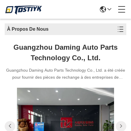
À Propos De Nous
Guangzhou Daming Auto Parts
Technology Co., Ltd.
Guangzhou Daming Auto Parts Technology Co., Ltd. a été créée
pour fournir des pièces de rechange à des entreprises de
l'industrie chinoise.