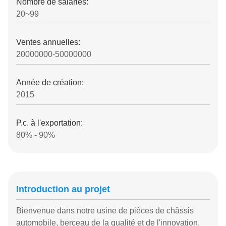
Nombre de salariés:
20~99
Ventes annuelles:
20000000-50000000
Année de création:
2015
P.c. à l'exportation:
80% - 90%
Introduction au projet
Bienvenue dans notre usine de pièces de châssis
automobile, berceau de la qualité et de l'innovation.